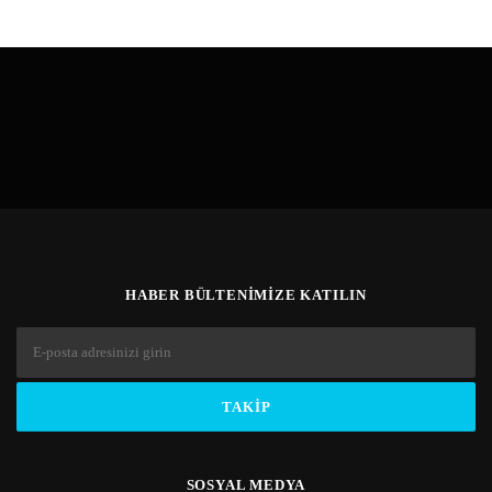
HABER BÜLTENIMIZE KATILIN
SOSYAL MEDYA